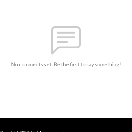
No comments yet. Be the first to say something!