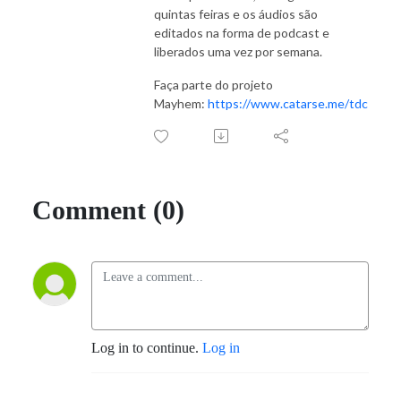
quintas feiras e os áudios são
editados na forma de podcast e
liberados uma vez por semana.
Faça parte do projeto
Mayhem:
https://www.catarse.me/tdc
Comment (0)
Log in to continue.
Log in