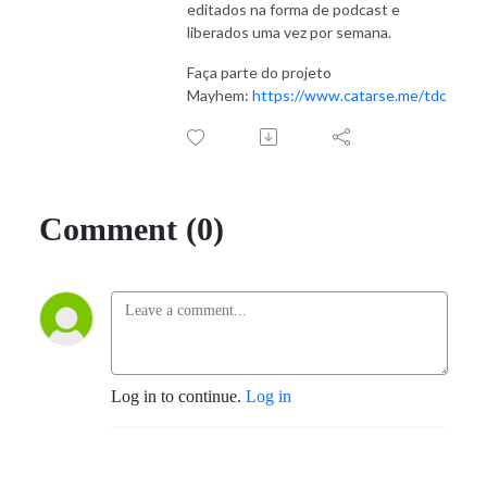
editados na forma de podcast e
liberados uma vez por semana.
Faça parte do projeto
Mayhem:
https://www.catarse.me/tdc
Comment (0)
Log in to continue.
Log in