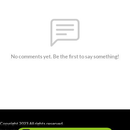
No comments yet. Be the first to say something!
Copyright 2023 All rights reserved.