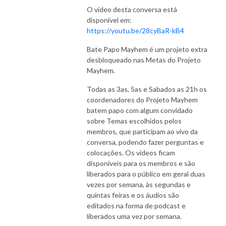
O vídeo desta conversa está
disponível em:
https://youtu.be/28cyBaR-kB4
Bate Papo Mayhem é um projeto extra
desbloqueado nas Metas do Projeto
Mayhem.
Todas as 3as, 5as e Sabados as 21h os
coordenadores do Projeto Mayhem
batem papo com algum convidado
sobre Temas escolhidos pelos
membros, que participam ao vivo da
conversa, podendo fazer perguntas e
colocações. Os vídeos ficam
disponíveis para os membros e são
liberados para o público em geral duas
vezes por semana, às segundas e
quintas feiras e os áudios são
editados na forma de podcast e
liberados uma vez por semana.