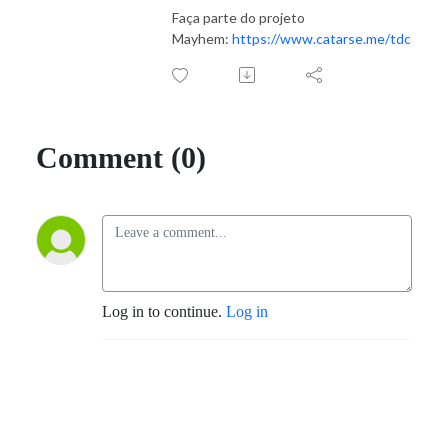
Faça parte do projeto
Mayhem:
https://www.catarse.me/tdc
Comment (0)
Log in to continue.
Log in